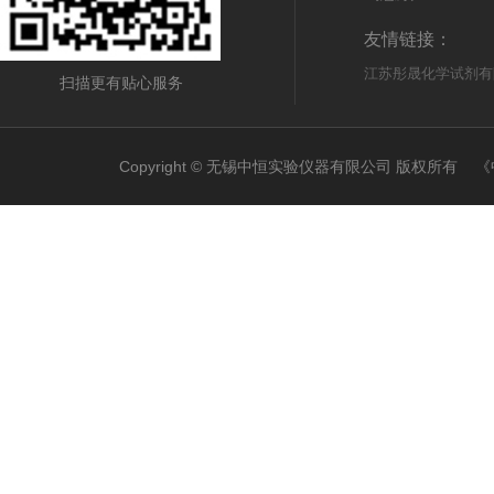
友情链接：
江苏彤晟化学试剂有
扫描更有贴心服务
Copyright © 无锡中恒实验仪器有限公司 版权