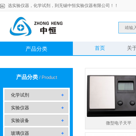
选实验仪器，化学试剂，到无锡中恒实验仪器有限公司！！
首页
关
产品分类
产品分类
/ Product
化学试剂
实验仪器
实验设备
微型电子天平
玻璃仪器