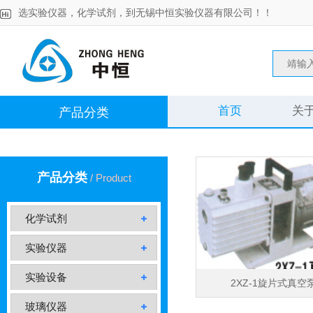
选实验仪器，化学试剂，到无锡中恒实验仪器有限公司！！
首页
关
产品分类
产品分类
/ Product
化学试剂
实验仪器
实验设备
2XZ-1旋片式真空
玻璃仪器