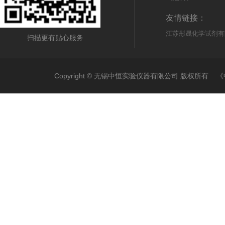
友情链接：
江苏彤晟化学试剂有
扫描更有贴心服务
Copyright © 无锡中恒实验仪器有限公司 版权