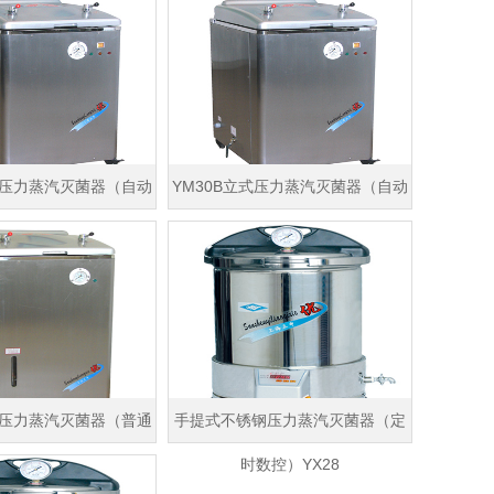
式压力蒸汽灭菌器（自动
YM30B立式压力蒸汽灭菌器（自动
水型）非医用型
控水型）非医用型
式压力蒸汽灭菌器（普通
手提式不锈钢压力蒸汽灭菌器（定
型）非医用型
时数控）YX28