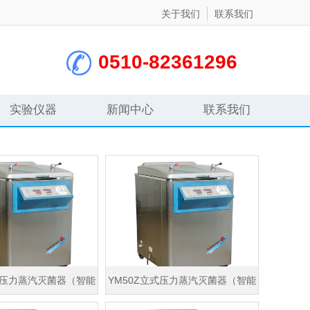
关于我们
联系我们
0510-82361296
实验仪器
新闻中心
联系我们
式压力蒸汽灭菌器（智能
YM50Z立式压力蒸汽灭菌器（智能
控制）
控制）