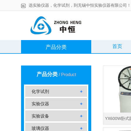
选实验仪器，化学试剂，到无锡中恒实验仪器有限公司！
首页
产品分类
产品分类
/ Product
化学试剂
实验仪器
实验设备
YX600W卧
玻璃仪器
（普通