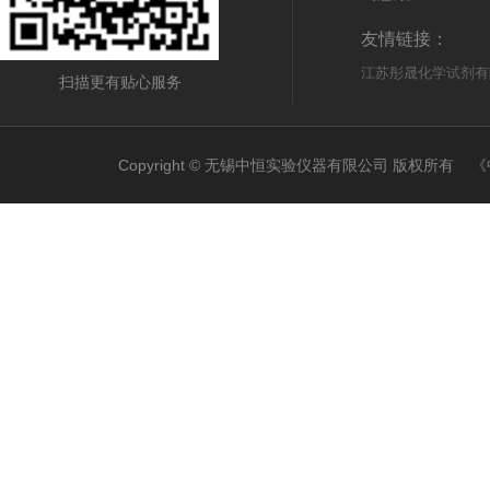
友情链接：
江苏彤晟化学试剂有
扫描更有贴心服务
Copyright © 无锡中恒实验仪器有限公司 版权