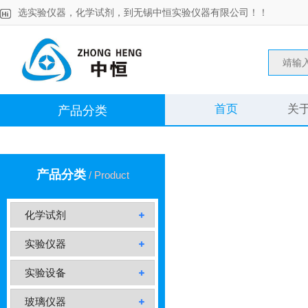
选实验仪器，化学试剂，到无锡中恒实验仪器有限公司！！
首页
关
产品分类
产品分类
/ Product
化学试剂
实验仪器
实验设备
玻璃仪器