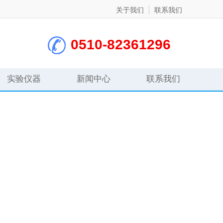
关于我们
联系我们
0510-82361296
实验仪器
新闻中心
联系我们