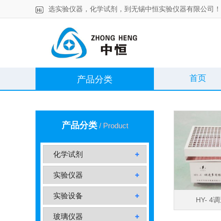
选实验仪器，化学试剂，到无锡中恒实验仪器有限公司！
首页
产品分类
产品分类
/ Product
化学试剂
实验仪器
实验设备
HY- 
玻璃仪器