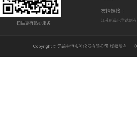
友情链接：
江苏彤晟化学试剂有
扫描更有贴心服务
Copyright © 无锡中恒实验仪器有限公司 版权