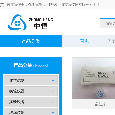
选实验仪器，化学试剂，到无锡中恒实验仪器有限公司！！
首页
关
产品分类
产品分类
/ Product
化学试剂
实验仪器
实验设备
盖玻片
玻璃仪器