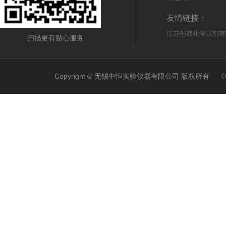
友情链接：
江苏彤晟化学试剂有
扫描更有贴心服务
Copyright © 无锡中恒实验仪器有限公司 版权