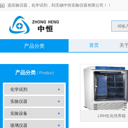
选实验仪器，化学试剂，到无锡中恒实验仪器有限公司！！
首页
关
产品分类
产品分类
/ Product
化学试剂
实验仪器
实验设备
LRH生化培养箱
玻璃仪器